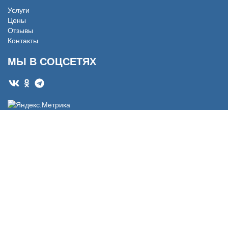
Услуги
Цены
Отзывы
Контакты
МЫ В СОЦСЕТЯХ